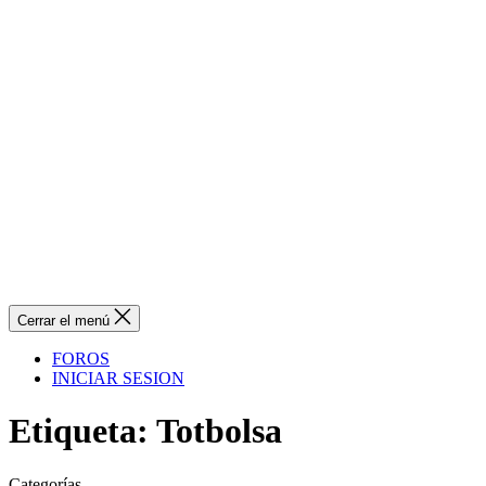
Cerrar el menú
FOROS
INICIAR SESION
Etiqueta:
Totbolsa
Categorías