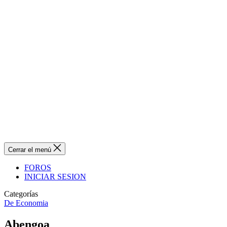
Cerrar el menú
FOROS
INICIAR SESION
Categorías
De Economia
Abengoa