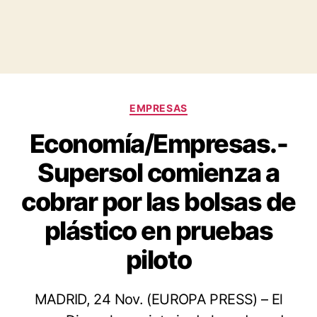
Categorías
EMPRESAS
Economía/Empresas.-
Supersol comienza a
cobrar por las bolsas de
plástico en pruebas
piloto
MADRID, 24 Nov. (EUROPA PRESS) – El