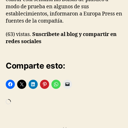
modo de prueba en algunos de sus
establecimientos, informaron a Europa Press en
fuentes de la compañía.
(63) vistas.
Suscribete al blog y compartir en
redes sociales
Comparte esto:
Cargando...