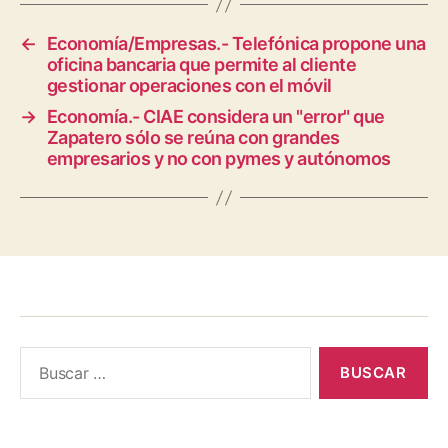
←
Economía/Empresas.- Telefónica propone una
oficina bancaria que permite al cliente
gestionar operaciones con el móvil
→
Economía.- CIAE considera un "error" que
Zapatero sólo se reúna con grandes
empresarios y no con pymes y autónomos
Buscar: