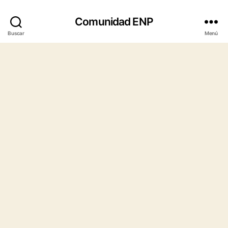
Comunidad ENP
Buscar
Menú