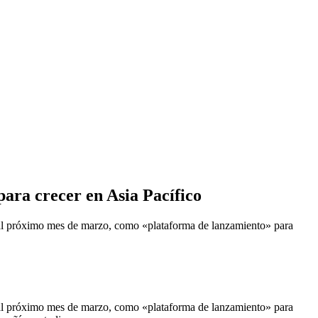
ara crecer en Asia Pacífico
l próximo mes de marzo, como «plataforma de lanzamiento» para
l próximo mes de marzo, como «plataforma de lanzamiento» para