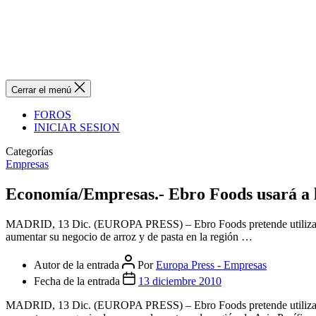
Cerrar el menú
FOROS
INICIAR SESION
Categorías
Empresas
Economía/Empresas.- Ebro Foods usará a l
MADRID, 13 Dic. (EUROPA PRESS) – Ebro Foods pretende utilizar a 
aumentar su negocio de arroz y de pasta en la región …
Autor de la entrada
Por
Europa Press - Empresas
Fecha de la entrada
13 diciembre 2010
MADRID, 13 Dic. (EUROPA PRESS) – Ebro Foods pretende utilizar a 