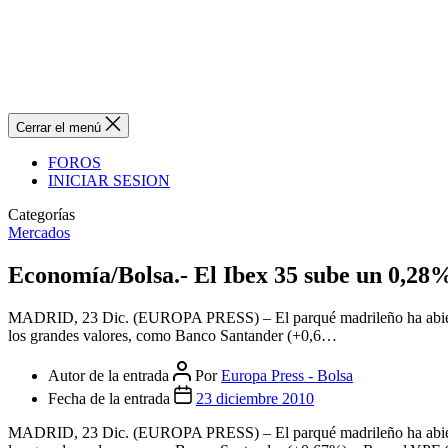
Cerrar el menú
FOROS
INICIAR SESION
Categorías
Mercados
Economía/Bolsa.- El Ibex 35 sube un 0,28%
MADRID, 23 Dic. (EUROPA PRESS) – El parqué madrileño ha abierto la
los grandes valores, como Banco Santander (+0,6…
Autor de la entrada
Por
Europa Press - Bolsa
Fecha de la entrada
23 diciembre 2010
MADRID, 23 Dic. (EUROPA PRESS) – El parqué madrileño ha abierto la