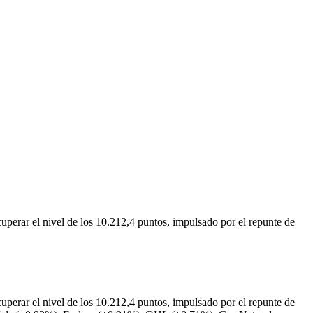
rar el nivel de los 10.212,4 puntos, impulsado por el repunte de
rar el nivel de los 10.212,4 puntos, impulsado por el repunte de