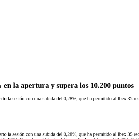
 en la apertura y supera los 10.200 puntos
 sesión con una subida del 0,28%, que ha permitido al Ibex 35 recupe
 sesión con una subida del 0,28%, que ha permitido al Ibex 35 recupe