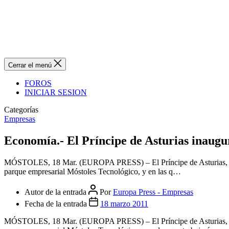
Cerrar el menú
FOROS
INICIAR SESION
Categorías
Empresas
Economía.- El Príncipe de Asturias inaugu
MÓSTOLES, 18 Mar. (EUROPA PRESS) – El Príncipe de Asturias, Don F
parque empresarial Móstoles Tecnológico, y en las q…
Autor de la entrada
Por
Europa Press - Empresas
Fecha de la entrada
18 marzo 2011
MÓSTOLES, 18 Mar. (EUROPA PRESS) – El Príncipe de Asturias, Don F