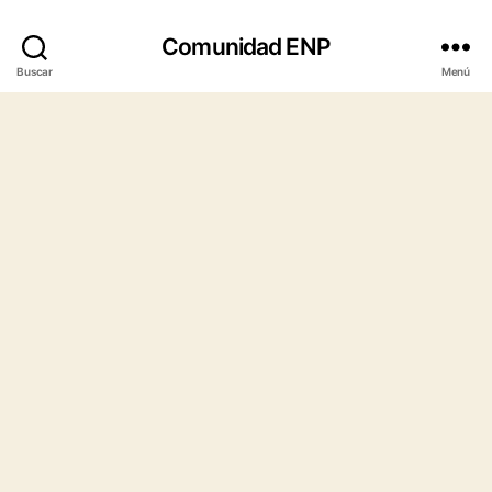
Comunidad ENP
Buscar
Menú