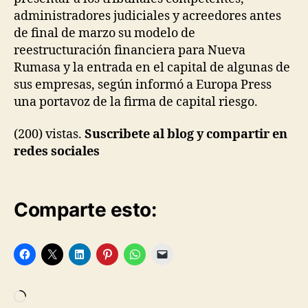
administradores judiciales y acreedores antes
de final de marzo su modelo de
reestructuración financiera para Nueva
Rumasa y la entrada en el capital de algunas de
sus empresas, según informó a Europa Press
una portavoz de la firma de capital riesgo.
(200) vistas.
Suscribete al blog y compartir en
redes sociales
Comparte esto: