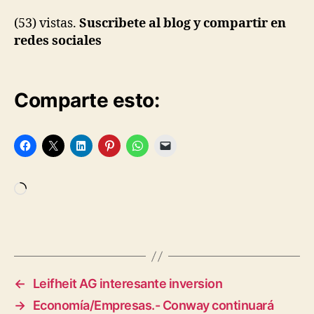
(53) vistas.
Suscribete al blog y compartir en
redes sociales
Comparte esto:
Cargando...
←
Leifheit AG interesante inversion
→
Economía/Empresas.- Conway continuará