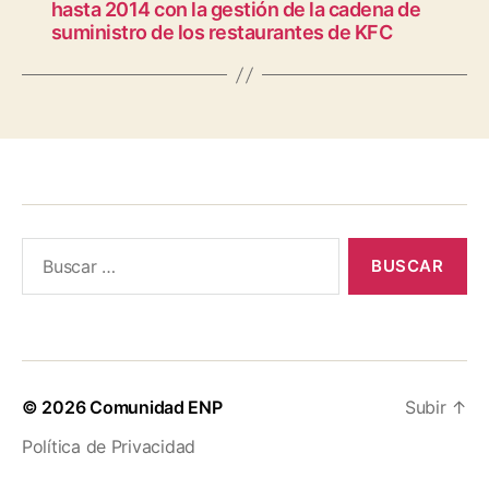
hasta 2014 con la gestión de la cadena de
suministro de los restaurantes de KFC
Buscar:
© 2026
Comunidad ENP
Subir
↑
Política de Privacidad