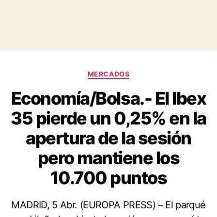
Categorías
MERCADOS
Economía/Bolsa.- El Ibex
35 pierde un 0,25% en la
apertura de la sesión
pero mantiene los
10.700 puntos
MADRID, 5 Abr. (EUROPA PRESS) – El parqué