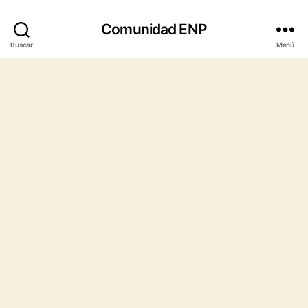
Comunidad ENP
Buscar
Menú