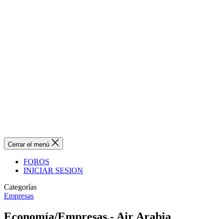
Cerrar el menú
FOROS
INICIAR SESION
Categorías
Empresas
Economía/Empresas.- Air Arabia