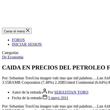
Cerrar el menú
FOROS
INICIAR SESION
Categorías
De Economia
CAIDA EN PRECIOS DEL PETROLEO 
Por: Sebastian ToroUna imagen vale mas que mil palabras….Lan Ai
3.55BAMR Corporation (7.48%) 2.20BUnited Continental (6.64%
Autor de la entrada
Por
SEBASTIAN TORO
Fecha de la entrada
5 mayo 2011
Por: Sebastian ToroUna imagen vale mas que mil palabras….Lan Ai