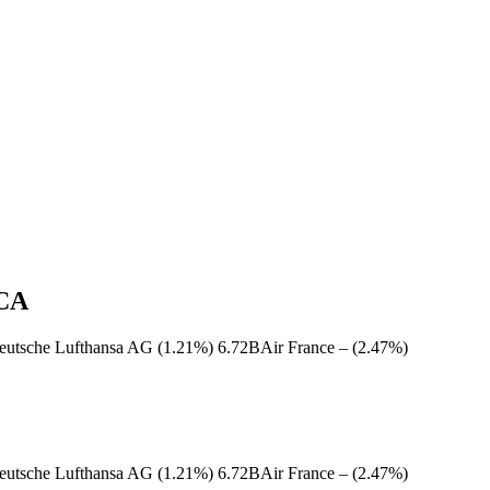
CA
eutsche Lufthansa AG (1.21%) 6.72BAir France – (2.47%)
eutsche Lufthansa AG (1.21%) 6.72BAir France – (2.47%)