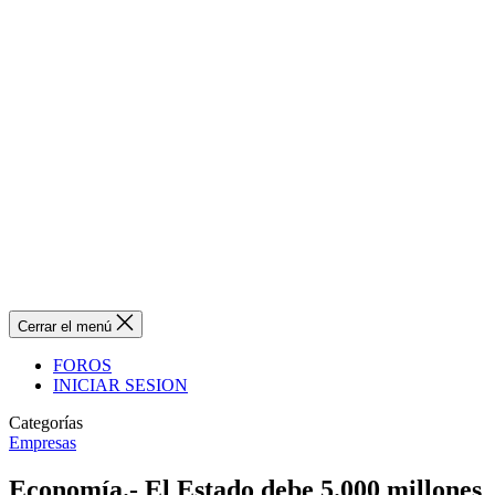
Cerrar el menú
FOROS
INICIAR SESION
Categorías
Empresas
Economía.- El Estado debe 5.000 millones