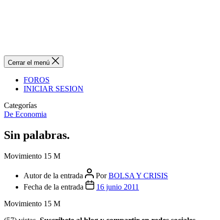
Cerrar el menú
FOROS
INICIAR SESION
Categorías
De Economia
Sin palabras.
Movimiento 15 M
Autor de la entrada
Por
BOLSA Y CRISIS
Fecha de la entrada
16 junio 2011
Movimiento 15 M