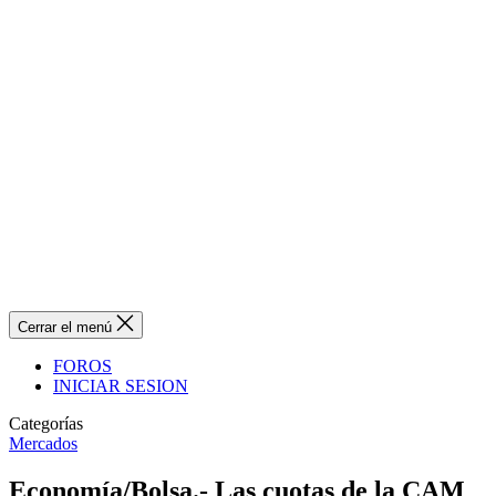
Cerrar el menú
FOROS
INICIAR SESION
Categorías
Mercados
Economía/Bolsa.- Las cuotas de la CAM