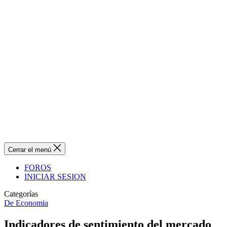
Cerrar el menú
FOROS
INICIAR SESION
Categorías
De Economia
Indicadores de sentimiento del mercado