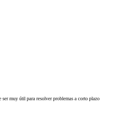
 ser muy útil para resolver problemas a corto plazo