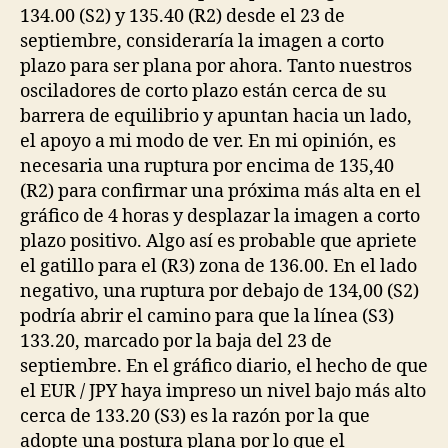
134.00 (S2) y 135.40 (R2) desde el 23 de
septiembre, consideraría la imagen a corto
plazo para ser plana por ahora. Tanto nuestros
osciladores de corto plazo están cerca de su
barrera de equilibrio y apuntan hacia un lado,
el apoyo a mi modo de ver. En mi opinión, es
necesaria una ruptura por encima de 135,40
(R2) para confirmar una próxima más alta en el
gráfico de 4 horas y desplazar la imagen a corto
plazo positivo. Algo así es probable que apriete
el gatillo para el (R3) zona de 136.00. En el lado
negativo, una ruptura por debajo de 134,00 (S2)
podría abrir el camino para que la línea (S3)
133.20, marcado por la baja del 23 de
septiembre. En el gráfico diario, el hecho de que
el EUR / JPY haya impreso un nivel bajo más alto
cerca de 133.20 (S3) es la razón por la que
adopte una postura plana por lo que el