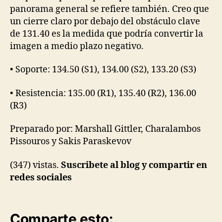
panorama general se refiere también. Creo que
un cierre claro por debajo del obstáculo clave
de 131.40 es la medida que podría convertir la
imagen a medio plazo negativo.
• Soporte: 134.50 (S1), 134.00 (S2), 133.20 (S3)
• Resistencia: 135.00 (R1), 135.40 (R2), 136.00
(R3)
Preparado por: Marshall Gittler, Charalambos
Pissouros y Sakis Paraskevov
(347) vistas.
Suscribete al blog y compartir en
redes sociales
Comparte esto: