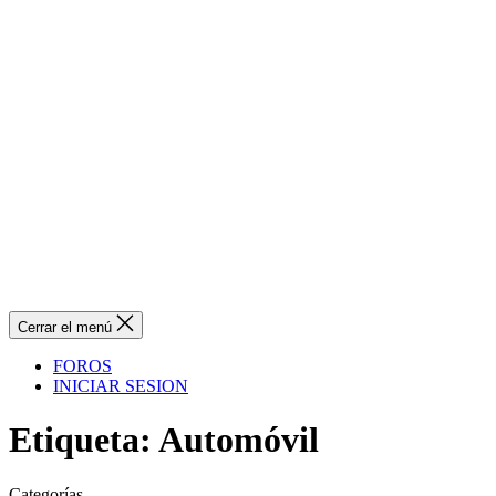
Cerrar el menú
FOROS
INICIAR SESION
Etiqueta:
Automóvil
Categorías