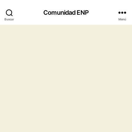
Comunidad ENP
Buscar
Menú