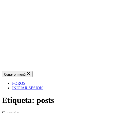
Cerrar el menú
FOROS
INICIAR SESION
Etiqueta:
posts
Categorías