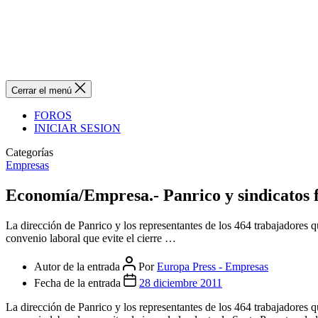
Cerrar el menú
FOROS
INICIAR SESION
Categorías
Empresas
Economía/Empresa.- Panrico y sindicatos f
La dirección de Panrico y los representantes de los 464 trabajadores 
convenio laboral que evite el cierre …
Autor de la entrada
Por
Europa Press - Empresas
Fecha de la entrada
28 diciembre 2011
La dirección de Panrico y los representantes de los 464 trabajadores 