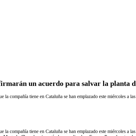
irmarán un acuerdo para salvar la planta 
que la compañía tiene en Cataluña se han emplazado este miércoles a las
que la compañía tiene en Cataluña se han emplazado este miércoles a las