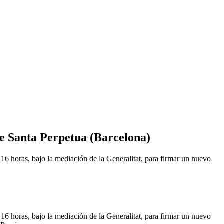
de Santa Perpetua (Barcelona)
 16 horas, bajo la mediación de la Generalitat, para firmar un nuevo
 16 horas, bajo la mediación de la Generalitat, para firmar un nuevo