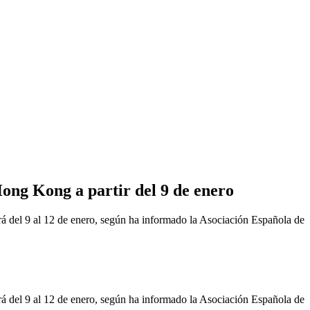
Hong Kong a partir del 9 de enero
rá del 9 al 12 de enero, según ha informado la Asociación Española de
rá del 9 al 12 de enero, según ha informado la Asociación Española de