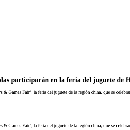
as participarán en la feria del juguete de 
 & Games Fair’, la feria del juguete de la región china, que se celebra
 & Games Fair’, la feria del juguete de la región china, que se celebra