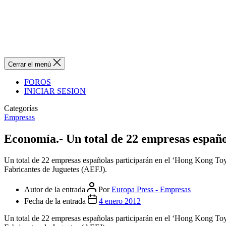
Cerrar el menú
FOROS
INICIAR SESION
Categorías
Empresas
Economía.- Un total de 22 empresas español
Un total de 22 empresas españolas participarán en el ‘Hong Kong Toys
Fabricantes de Juguetes (AEFJ).
Autor de la entrada
Por
Europa Press - Empresas
Fecha de la entrada
4 enero 2012
Un total de 22 empresas españolas participarán en el ‘Hong Kong Toys