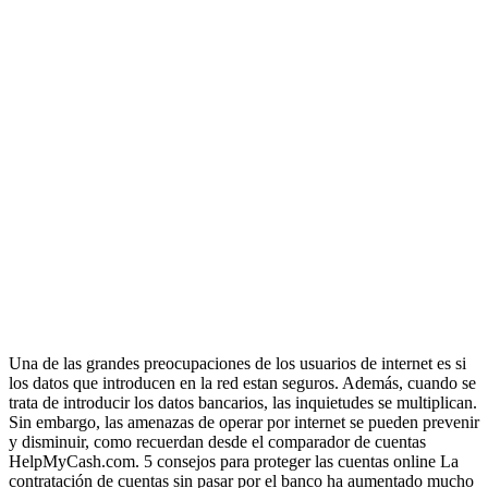
Una de las grandes preocupaciones de los usuarios de internet es si
los datos que introducen en la red estan seguros. Además, cuando se
trata de introducir los datos bancarios, las inquietudes se multiplican.
Sin embargo, las amenazas de operar por internet se pueden prevenir
y disminuir, como recuerdan desde el comparador de cuentas
HelpMyCash.com. 5 consejos para proteger las cuentas online La
contratación de cuentas sin pasar por el banco ha aumentado mucho