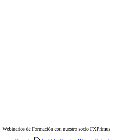
Webinarios de Formación con nuestro socio FXPrimus