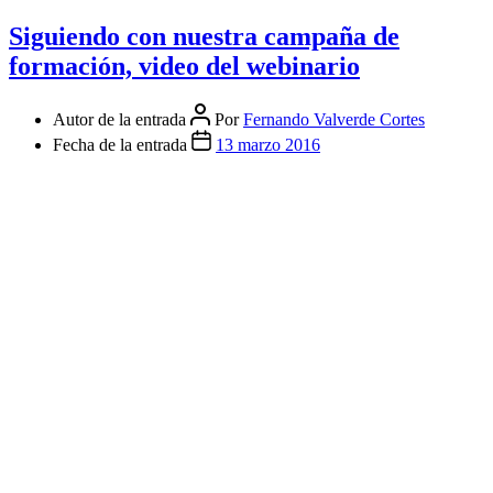
Siguiendo con nuestra campaña de
formación, video del webinario
Autor de la entrada
Por
Fernando Valverde Cortes
Fecha de la entrada
13 marzo 2016