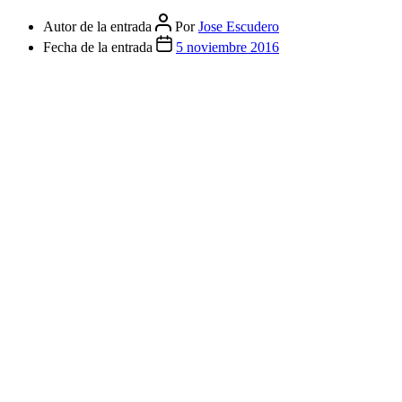
Autor de la entrada
Por
Jose Escudero
Fecha de la entrada
5 noviembre 2016