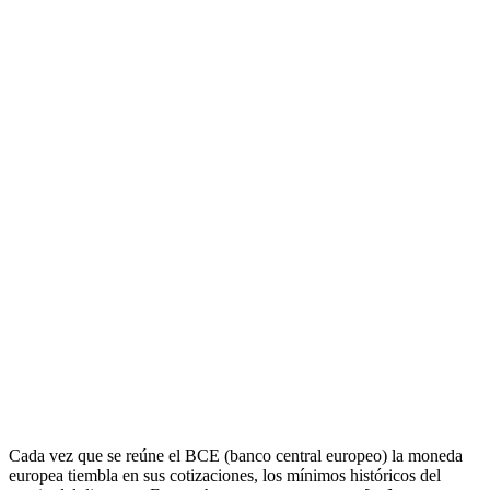
Cada vez que se reúne el BCE (banco central europeo) la moneda
europea tiembla en sus cotizaciones, los mínimos históricos del