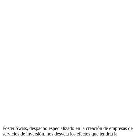
Foster Swiss, despacho especializado en la creación de empresas de
servicios de inversión, nos desvela los efectos que tendría la