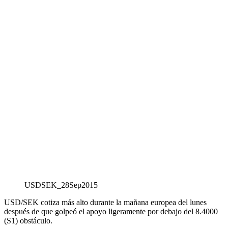
USDSEK_28Sep2015
USD/SEK cotiza más alto durante la mañana europea del lunes
después de que golpeó el apoyo ligeramente por debajo del 8.4000
(S1) obstáculo.