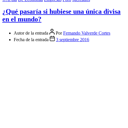
¿Qué pasaría si hubiese una única divisa
en el mundo?
Autor de la entrada
Por
Fernando Valverde Cortes
Fecha de la entrada
3 septiembre 2016