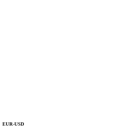
EUR-USD