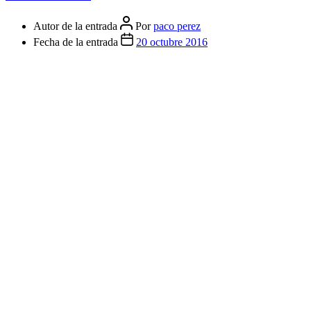
Autor de la entrada
Por
paco perez
Fecha de la entrada
20 octubre 2016