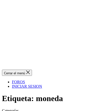
Cerrar el menú
FOROS
INICIAR SESION
Etiqueta:
moneda
Categorías