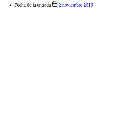
Fecha de la entrada
2 noviembre 2016