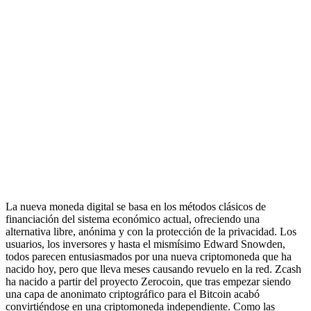
La nueva moneda digital se basa en los métodos clásicos de
financiación del sistema económico actual, ofreciendo una
alternativa libre, anónima y con la protección de la privacidad. Los
usuarios, los inversores y hasta el mismísimo Edward Snowden,
todos parecen entusiasmados por una nueva criptomoneda que ha
nacido hoy, pero que lleva meses causando revuelo en la red. Zcash
ha nacido a partir del proyecto Zerocoin, que tras empezar siendo
una capa de anonimato criptográfico para el Bitcoin acabó
convirtiéndose en una criptomoneda independiente. Como las