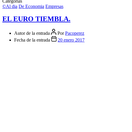
Categorías
©Al dia
De Economia
Empresas
EL EURO TIEMBLA.
Autor de la entrada
Por
Pacoperez
Fecha de la entrada
20 enero 2017