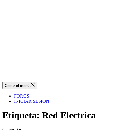
Cerrar el menú
FOROS
INICIAR SESION
Etiqueta:
Red Electrica
Categorías