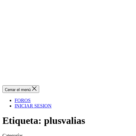
Cerrar el menú
FOROS
INICIAR SESION
Etiqueta:
plusvalias
Categorías