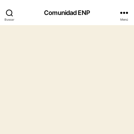
Comunidad ENP
Buscar
Menú