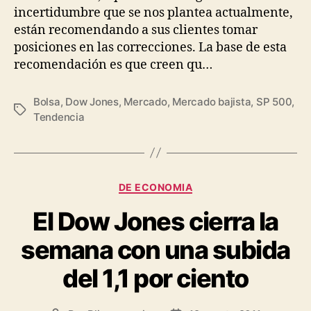
incertidumbre que se nos plantea actualmente,
están recomendando a sus clientes tomar
posiciones en las correcciones. La base de esta
recomendación es que creen qu…
Bolsa
,
Dow Jones
,
Mercado
,
Mercado bajista
,
SP 500
,
Etiquetas
Tendencia
Categorías
DE ECONOMIA
El Dow Jones cierra la
semana con una subida
del 1,1 por ciento