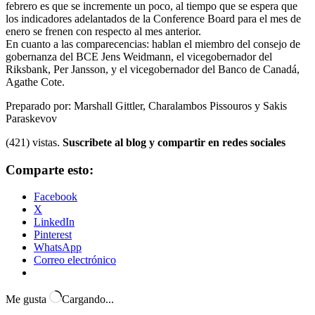
febrero es que se incremente un poco, al tiempo que se espera que
los indicadores adelantados de la Conference Board para el mes de
enero se frenen con respecto al mes anterior.
En cuanto a las comparecencias: hablan el miembro del consejo de
gobernanza del BCE Jens Weidmann, el vicegobernador del
Riksbank, Per Jansson, y el vicegobernador del Banco de Canadá,
Agathe Cote.
Preparado por: Marshall Gittler, Charalambos Pissouros y Sakis
Paraskevov
(421) vistas.
Suscribete al blog y compartir en redes sociales
Comparte esto:
Facebook
X
LinkedIn
Pinterest
WhatsApp
Correo electrónico
Me gusta
Cargando...