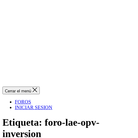
Cerrar el menú
FOROS
INICIAR SESION
Etiqueta:
foro-lae-opv-
inversion