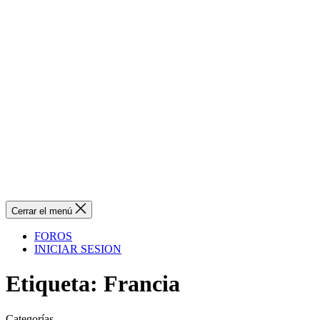
Cerrar el menú
FOROS
INICIAR SESION
Etiqueta:
Francia
Categorías