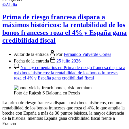
©Al dia
Prima de riesgo francesa dispara a
máximos históricos: la rentabilidad de los
bonos franceses roza el 4% y España gana
credibilidad fiscal
Autor de la entrada
Por
Fernando Valverde Cortes
Fecha de la entrada
25 julio 2026
No hay comentarios
en Prima de riesgo francesa dispara a
máximos históricos: la rentabilidad de los bonos franceses
roza el 4% y España gana credibilidad fiscal
Foto de Rajesh S Balouria en Pexels
La prima de riesgo francesa dispara a máximos históricos, con una
rentabilidad de los bonos franceses que roza el 4%, lo que amplía la
brecha con España a más de 30 puntos básicos, la mayor diferencia
de la historia, mientras España gana credibilidad fiscal frente a
Francia