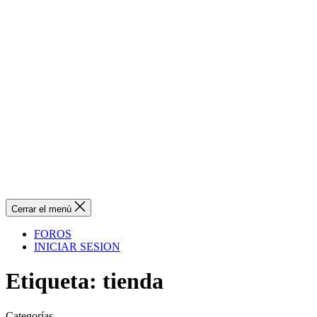
Cerrar el menú
FOROS
INICIAR SESION
Etiqueta:
tienda
Categorías