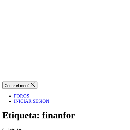
Cerrar el menú
FOROS
INICIAR SESION
Etiqueta:
finanfor
Categorías