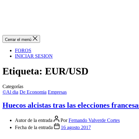
Cerrar el menú
FOROS
INICIAR SESION
Etiqueta:
EUR/USD
Categorías
©Al dia
De Economia
Empresas
Huecos alcistas tras las elecciones francesa
Autor de la entrada
Por
Fernando Valverde Cortes
Fecha de la entrada
16 agosto 2017