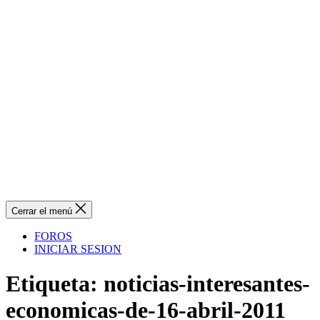
Cerrar el menú
FOROS
INICIAR SESION
Etiqueta:
noticias-interesantes-
economicas-de-16-abril-2011